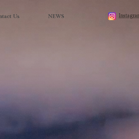
Instagra
ntact Us
NEWS